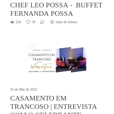
CHEF LEO POSSA - BUFFET
FERNANDA POSSA
224
30
1min de leitura
25 de Mai de 2022
CASAMENTO EM
TRANCOSO | ENTREVISTA