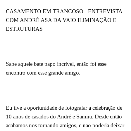
CASAMENTO EM TRANCOSO - ENTREVISTA
COM ANDRÉ ASA DA VAIO ILIMINAÇÃO E
ESTRUTURAS
Sabe aquele bate papo incrível, então foi esse
encontro com esse grande amigo.
Eu tive a oportunidade de fotografar a celebração de
10 anos de casados do André e Samira. Desde então
acabamos nos tornando amigos, e não poderia deixar