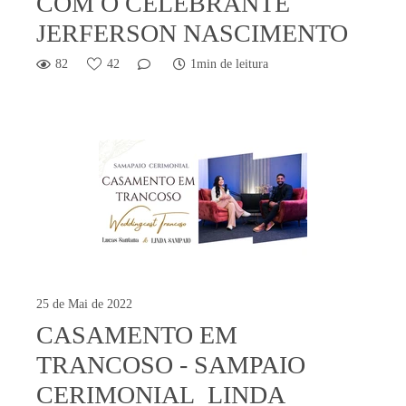
COM O CELEBRANTE
JERFERSON NASCIMENTO
82
42
1min de leitura
25 de Mai de 2022
CASAMENTO EM
TRANCOSO - SAMPAIO
CERIMONIAL LINDA