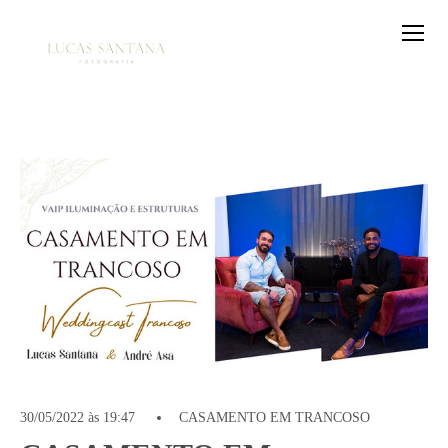
30/05/2022 às 19:47
CASAMENTO EM TRANCOSO