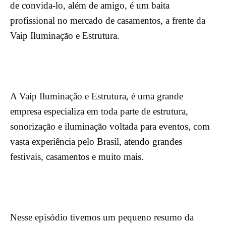
de convida-lo, além de amigo, é um baita
profissional no mercado de casamentos, a frente da
Vaip Iluminação e Estrutura.
A Vaip Iluminação e Estrutura, é uma grande
empresa especializa em toda parte de estrutura,
sonorização e iluminação voltada para eventos, com
vasta experiência pelo Brasil, atendo grandes
festivais, casamentos e muito mais.
Nesse episódio tivemos um pequeno resumo da