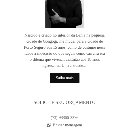
Nascido e criado no interior da Bahia na pequena
cidade de Gongogi, me mudei para a cidade de
Porto Seguro aos 15 anos, como de costume nessa
idade a indecisão do que seguir como carreira era
o dilema que vivenciava.Então aos 18 anos
ingressei na Universidade,...
Saiba mais
SOLICITE SEU ORÇAMENTO
(73) 98866-2276
Enviar mensagem