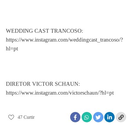
WEDDING CAST TRANCOSO:
https://www.instagram.com/weddingcast_trancoso/?
hl=pt
DIRETOR VICTOR SCHAUN:
https://www.instagram.com/victorschaun/?hl=pt
47
Curtir