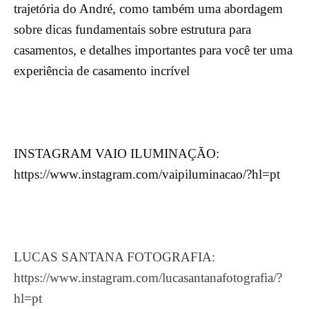
trajetória do André, como também uma abordagem
sobre dicas fundamentais sobre estrutura para
casamentos, e detalhes importantes para você ter uma
experiência de casamento incrível
INSTAGRAM VAIO ILUMINAÇÃO:
https://www.instagram.com/vaipiluminacao/?hl=pt
LUCAS SANTANA FOTOGRAFIA:
https://www.instagram.com/lucasantanafotografia/?
hl=pt