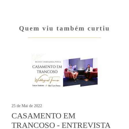
Quem viu também curtiu
25 de Mai de 2022
CASAMENTO EM
TRANCOSO - ENTREVISTA