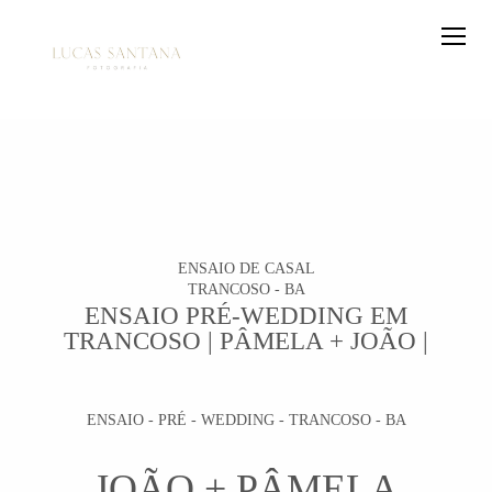
ENSAIO DE CASAL
TRANCOSO - BA
ENSAIO PRÉ-WEDDING EM
TRANCOSO | PÂMELA + JOÃO |
ENSAIO - PRÉ - WEDDING - TRANCOSO - BA
JOÃO + PÂMELA