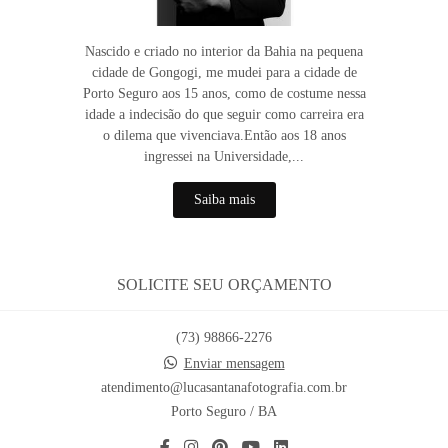
Nascido e criado no interior da Bahia na pequena
cidade de Gongogi, me mudei para a cidade de
Porto Seguro aos 15 anos, como de costume nessa
idade a indecisão do que seguir como carreira era
o dilema que vivenciava.Então aos 18 anos
ingressei na Universidade,...
Saiba mais
SOLICITE SEU ORÇAMENTO
(73) 98866-2276
Enviar mensagem
atendimento@lucasantanafotografia.com.br
Porto Seguro / BA