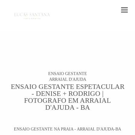
ENSAIO GESTANTE
ARRAIAL D'AJUDA
ENSAIO GESTANTE ESPETACULAR
- DENISE + RODRIGO |
FOTOGRAFO EM ARRAIAL
D'AJUDA - BA
ENSAIO GESTANTE NA PRAIA - ARRAIAL D'AJUDA-BA