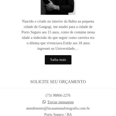
Nascido e criado no interior da Bahia na pequena
cidade de Gongogi, me mudei para a cidade de
Porto Seguro aos 15 anos, como de costume nessa
idade a indecisão do que seguir como carreira era
o dilema que vivenciava.Então aos 18 anos
ingressei na Universidade,...
Saiba mais
SOLICITE SEU ORÇAMENTO
(73) 98866-2276
Enviar mensagem
atendimento@lucasantanafotografia.com.br
Porto Seguro / BA