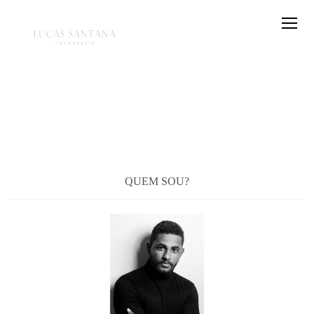
QUEM SOU?