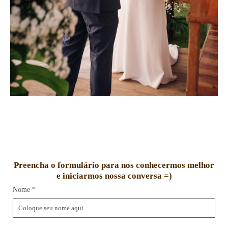
Preencha o formulário para nos conhecermos melhor
e iniciarmos nossa conversa =)
Nome *