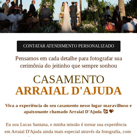
CONTATAR ATENDIMENTO PERSONALIZADO
Pensamos em cada detalhe para fotografar sua
cerimônia do jeitinho que sempre sonhou
CASAMENTO
ARRAIAL D'AJUDA
Viva a experiência do seu casamento nesse lugar maravilhoso e
apaixonante chamado Arraial D'Ajuda 🥰 💝
Eu sou Lucas Santana, e minha missão é tornar sua experiência
em Arraial D'Ajuda ainda mais especial através da fotografia, com