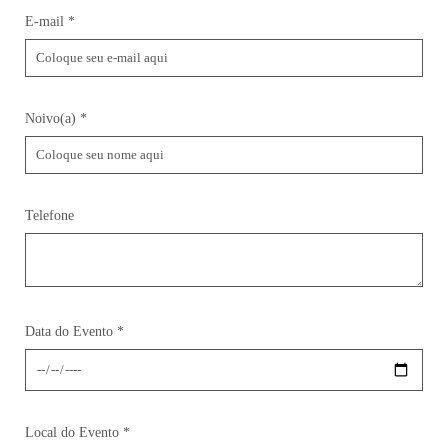
E-mail *
Noivo(a) *
Telefone
Data do Evento *
Local do Evento *