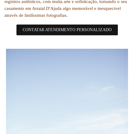
registros autênticos, com muita arte e sofisticação, tornando o seu
casamento em Arraial D'Ajuda algo memorável e inesquecivel
através de lindíssimas fotografias.
CONTATAR ATENDIMENTO PERSONALIZADO