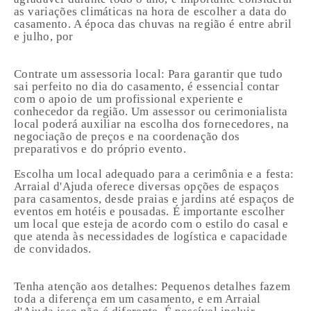
as variações climáticas na hora de escolher a data do
casamento. A época das chuvas na região é entre abril
e julho, por
Contrate um assessoria local: Para garantir que tudo
sai perfeito no dia do casamento, é essencial contar
com o apoio de um profissional experiente e
conhecedor da região. Um assessor ou cerimonialista
local poderá auxiliar na escolha dos fornecedores, na
negociação de preços e na coordenação dos
preparativos e do próprio evento.
Escolha um local adequado para a cerimônia e a festa:
Arraial d'Ajuda oferece diversas opções de espaços
para casamentos, desde praias e jardins até espaços de
eventos em hotéis e pousadas. É importante escolher
um local que esteja de acordo com o estilo do casal e
que atenda às necessidades de logística e capacidade
de convidados.
Tenha atenção aos detalhes: Pequenos detalhes fazem
toda a diferença em um casamento, e em Arraial