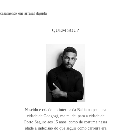
casamento em arraial dajuda
QUEM SOU?
Nascido e criado no interior da Bahia na pequena
cidade de Gongogi, me mudei para a cidade de
Porto Seguro aos 15 anos, como de costume nessa
idade a indecisão do que seguir como carreira era