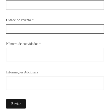
Cidade do Evento *
Número de convidados *
Informações Adcionais
Enviar