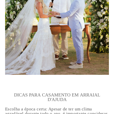
DICAS PARA CASAMENTO EM ARRAIAL
D'AJUDA
Escolha a época certa: Apesar de ter um clima
agradável durante todo o ano, é importante considerar