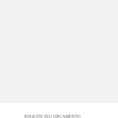
SOLICITE SEU ORÇAMENTO