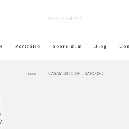
e
Portfólio
Sobre mim
Blog
Con
Todos
CASAMENTO EM TRANCOSO