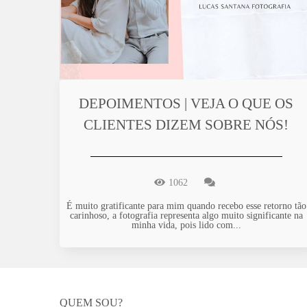
DEPOIMENTOS | VEJA O QUE OS
CLIENTES DIZEM SOBRE NÓS!
1062
É muito gratificante para mim quando recebo esse retorno tão
carinhoso, a fotografia representa algo muito significante na
minha vida, pois lido com...
QUEM SOU?